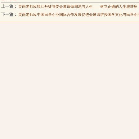
上一篇：
灵雨老师应镇江丹徒管委会邀请做周易与人生——树立正确的人生观讲座
下一篇：
灵雨老师应中国民营企业国际合作发展促进会邀请讲授国学文化与民营企