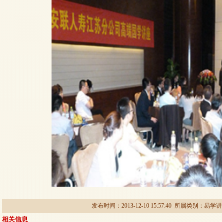
发布时间：2013-12-10 15:57:40 所属类别：
易学讲
相关信息