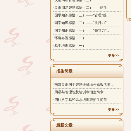
·灵雨周易智慧感悟（三）
·灵雨周易智慧感悟（二）——萌生
·国学知识感悟（三）——“管理”感...
·国学知识感悟（二）——“执行力”...
·国学知识感悟（一）——“领导力”...
·环境布置感悟（一）
·易学培训感悟（一）
更多>>
招生简章
·南京灵雨国学智慧研修班开始报名啦...
·周易与管理智慧培训班招生简章
·四柱八字易经风水培训班招生简章
更多>>
最新文章