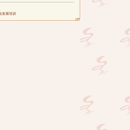
业发展培训