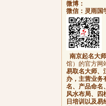
微博：
微信：灵雨国
南京起名大
馆）的官方网
易取名大师、
办，主营业务
名、产品命名
风水布局、四
日培训以及易