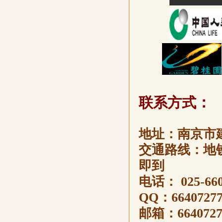
：
联系方式
地址：南京市建
交通路线：地铁
即到
电话： 025-660
QQ：66407277
邮箱：
664072