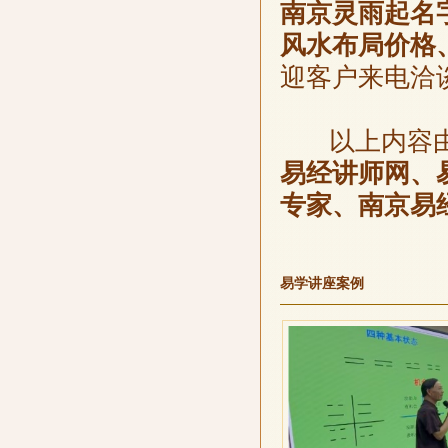
南京灵雨起名
风水布局价格
迎客户来电洽
以上内容
易经讲师网、
专家、南京易
易学讲座案例