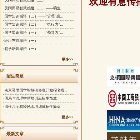
欢迎有意传
·灵雨周易智慧感悟（三）
·灵雨周易智慧感悟（二）——萌生
·国学知识感悟（三）——“管理”感...
·国学知识感悟（二）——“执行力”...
·国学知识感悟（一）——“领导力”...
·环境布置感悟（一）
·易学培训感悟（一）
更多>>
招生简章
·南京灵雨国学智慧研修班开始报名啦...
·周易与管理智慧培训班招生简章
·四柱八字易经风水培训班招生简章
更多>>
最新文章