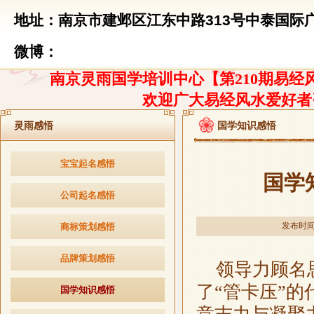
地址：南京市建邺区江东中路313号中泰国际广
微博：
南京灵雨国学培训中心【第210期易经风
欢迎广大易经风水爱好者
灵雨感悟
国学知识感悟
宝宝起名感悟
国学
公司起名感悟
发布时间：2
商标策划感悟
品牌策划感悟
领导力顾名思
了“管卡压”
国学知识感悟