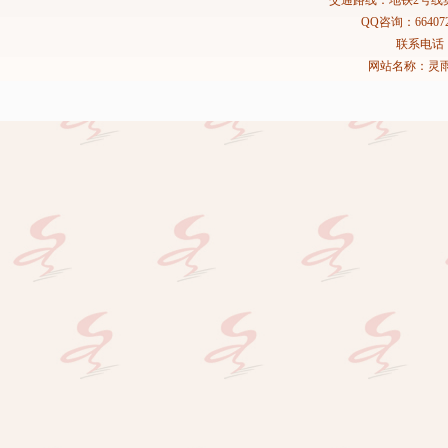
交通路线：地铁2号线
QQ咨询：664072
联系电话：02
网站名称：灵