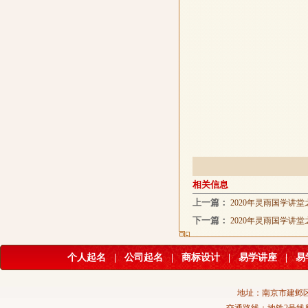
相关信息
上一篇：
2020年灵雨国学讲
下一篇：
2020年灵雨国学讲
个人起名
|
公司起名
|
商标设计
|
易学讲座
|
易
地址：南京市建邺区