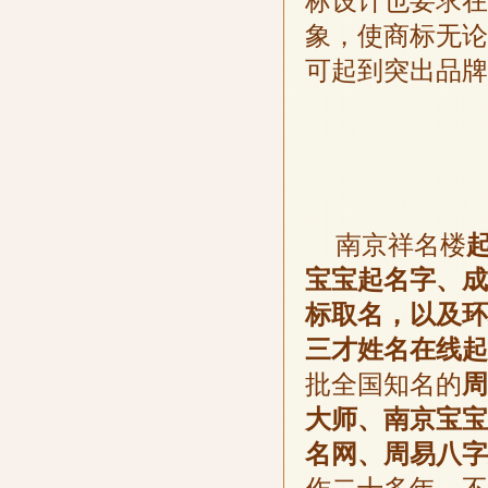
标设计也要求在
象，使商标无论
可起到突出品牌
南京祥名楼
宝宝起名字、成
标取名，以及环
三才姓名在线起
批全国知名的
周
大师、南京宝宝
名网、周易八字