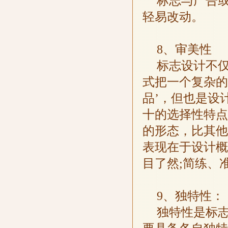
标志与广告
轻易改动。
8、审美性
标志设计不
式把一个复杂的
品’，但也是设
十的选择性特点
的形态，比其他
表现在于设计概
目了然;简练、
9、独特性：
独特性是标