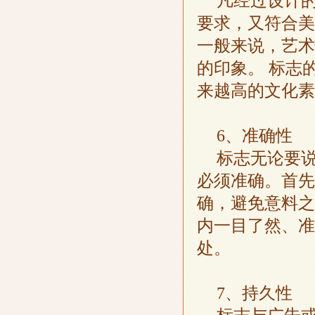
凡经过设计
要求，又符合美
一般来说，艺术
的印象。 标志
来越高的文化素
6、准确性
标志无论要
必须准确。首先
确，避免意料之
内一目了然、准
处。
7、持久性