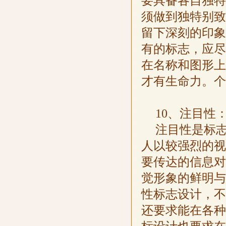
要具备各自独特
须做到独特别致
留下深刻的印象
有的标志，应尽
在名称和图形上
才有生命力。个
10、注目性
注目性是标
人以较强烈的视
要传达的信息对
觉形象的鲜明与
性标志设计，不
还要求能在各种