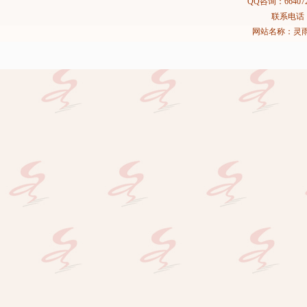
QQ咨询：664072
联系电话：02
网站名称：灵