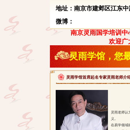
地址：南京市建邺区江东中路
微博：
南京灵雨国学培训中心
欢迎广
灵雨学馆，您
灵雨学馆首席起名专家灵雨老师介
灵雨老师认
义。
在易学领域