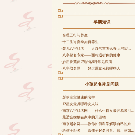
孕期知识
·命理五行与养生
·十二生肖夏季如何养生
·婴儿八字取名——人湿气重怎么办 五招助...
·八字起名专家——面相透析你的健康
·妙用香蕉皮 巧治这9种常见疾病
·八字取名网——好运愿意光顾哪些人
小孩起名常见问题
·影响宝宝健康的名字
·12星女最具哪种女人味
·南京八字取名网——什么生肖女最容易吸引...
·最适合摆放在家中的开运物
·南京起名网——教你如何科学解读自己的姓...
·给孩子起名——给孩子起名时音、形、意如...