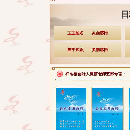
日
宝宝起名——灵雨感悟
国学知识——灵雨感悟
祥名楼创始人灵雨老师五部专著：