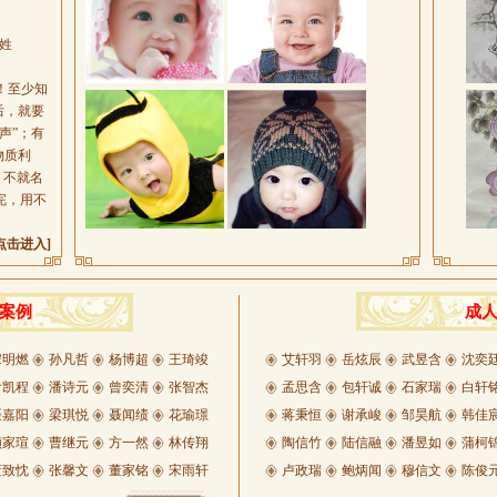
姓
！至少知
后，就要
声”；有
物质利
，不就名
完，用不
点击进入]
案例
成
宋明燃
孙凡哲
杨博超
王琦竣
艾轩羽
岳炫辰
武昱含
沈奕
俞凯程
潘诗元
曾奕清
张智杰
孟思含
包轩诚
石家瑞
白轩
聂嘉阳
梁琪悦
聂闻绩
花瑜璟
蒋秉恒
谢承峻
邹昊航
韩佳
顾家瑄
曹继元
方一然
林传翔
陶信竹
陆信融
潘昱如
蒲柯
董致忱
张馨文
董家铭
宋雨轩
卢政瑞
鲍炳闻
穆信文
陈俊