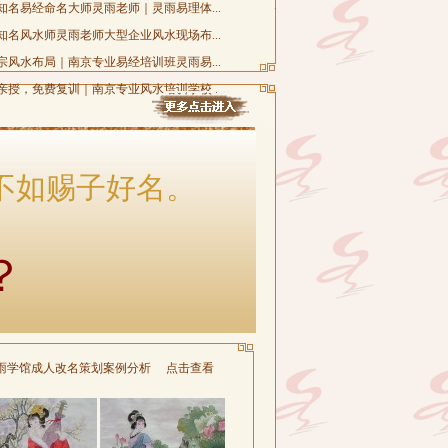
知名易经命名大师灵雨老师｜灵雨易理体...
知名风水师灵雨老师大型企业风水现场布...
宗风水布局｜南京专业易经培训班灵雨易...
亲授，免费复训｜南京专业风水培训学校...
不如赐子好名。
。
？
雨学馆成人改名策划案例分析 点击查看