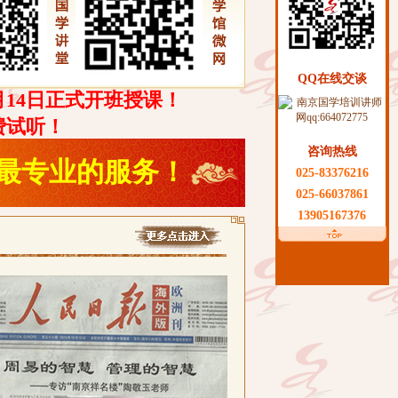
QQ在线交谈
月14日正式开班授课！
费试听！
咨询热线
最专业的服务！
025-83376216
025-66037861
13905167376