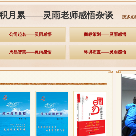
积月累——灵雨老师感悟杂谈
[更多点
公司起名——灵雨感悟
商标策划——灵雨感悟
周易智慧——灵雨感悟
环境布置——灵雨感悟