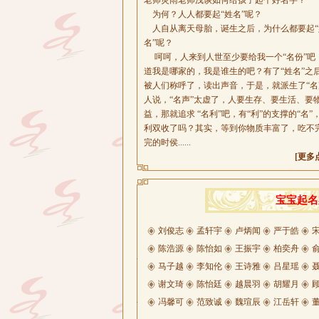
老师灵雨老师浅谈如何给孩子起个好名字？
为何？人人都要起“姓名”呢？
人自从离天母胎，诞生之后，为什么都要起“
名”呢？
呵呵，人来到人世至少要给我一个“名份”吧
道我是哪家的，我是谁生的吧？有了“姓名”之
被人们称呼了，读出声音，于是，就派生了“名
人说，“名声”太虚了，人要生存、要生活、要
益，那就追求 “名利”吧，有“利”的支撑的“名”
利双收了吗？其实，等到你物质丰富了，吃不
完的时侯......
[更多
宝宝起名
刘俊志
孟轩宇
卢炳闻
严于皓
陈浩源
陈怡如
王振宇
柏奕舟
马子越
李知伦
王诗雅
吕星瑶
谢文琦
陈怡廷
越晨羽
胡耀月
冯馨可
范致诚
魏瑄辰
江岳轩