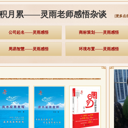
积月累——灵雨老师感悟杂谈
[更多点
公司起名——灵雨感悟
商标策划——灵雨感悟
周易智慧——灵雨感悟
环境布置——灵雨感悟