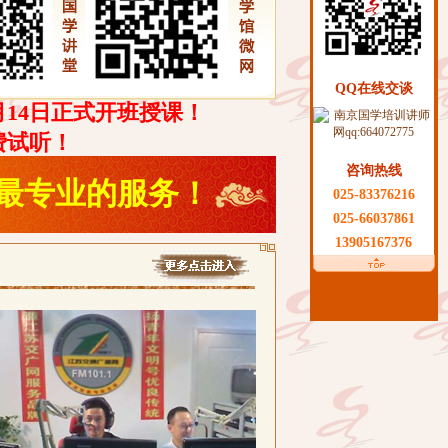
QQ在线交谈
月14日正式开班授课！
费试听！
咨询热线
最专业的服务！
025-83376216
025-66037861
13905167376