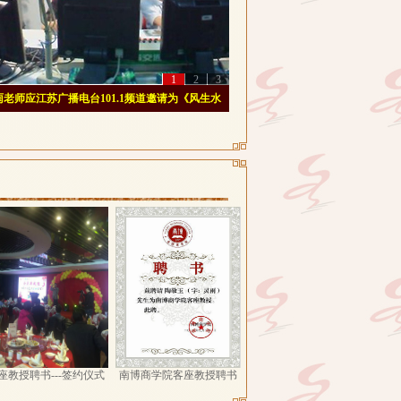
1
2
3
人民日报报道
教授聘书---签约仪式
南博商学院客座教授聘书