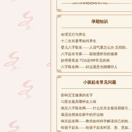
孕期知识
·命理五行与养生
·十二生肖夏季如何养生
·婴儿八字取名——人湿气重怎么办 五招助...
·八字起名专家——面相透析你的健康
·妙用香蕉皮 巧治这9种常见疾病
·八字取名网——好运愿意光顾哪些人
小孩起名常见问题
·影响宝宝健康的名字
·12星女最具哪种女人味
·南京八字取名网——什么生肖女最容易吸引...
·最适合摆放在家中的开运物
·南京起名网——教你如何科学解读自己的姓...
·给孩子起名——给孩子起名时音、形、意如...