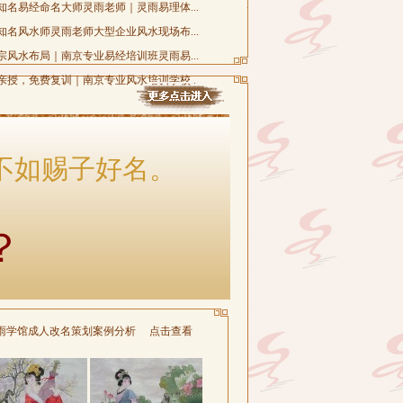
知名易经命名大师灵雨老师｜灵雨易理体...
知名风水师灵雨老师大型企业风水现场布...
宗风水布局｜南京专业易经培训班灵雨易...
亲授，免费复训｜南京专业风水培训学校...
不如赐子好名。
。
？
雨学馆成人改名策划案例分析 点击查看