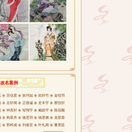
人改名案例
廷
宗信君
狄珂如
杭轩竹
金恬羽
铭
左轩闻
正致诚
史丰宇
蔡忱轩
宸
钟其轩
邬翔宇
戴皓宇
陈冠颖
锦
阎星舟
骆思羽
钱昱燃
龙星蓉
元
郭柯成
刘俊宏
叶礼闻
董昱廷