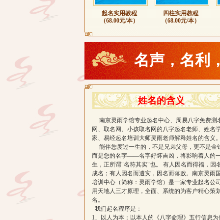
起名实用教程
四柱实用教程
（68.00元/本）
（68.00元/本）
名声，名利
姓名的含义
南京灵雨学馆专业起名中心、周易八字免费测
网、取名网、小孩取名网的八字起名老师、姓名
家、易经起名培训大师灵雨老师解释姓名的含义
能伴您度过一生的，不是兄弟父母，更不是金
而是您的名字——名字好坏吉凶，将影响着人的
生，正所谓"名符其实"也。 有人因名而得福，因
成名；有人因名而遭灾，因名而落败。南京灵雨
培训中心（简称：灵雨学馆）是一家专业起名公
用天地人三才原理，全面、系统的为客户精心策
名。
我们起名程序是：
1、以人为本：以本人的《八字命理》五行信息为