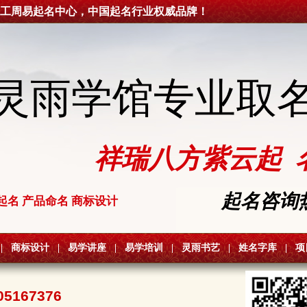
工周易起名中心，中国起名行业权威品牌！
灵雨学馆专业取
祥瑞八方紫云起 
起名咨询热线
起名 产品命名 商标设计
|
商标设计
|
易学讲座
|
易学培训
|
灵雨书艺
|
姓名字库
|
项
05167376