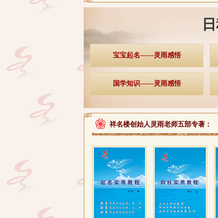
日
宝宝起名——灵雨感悟
国学知识——灵雨感悟
祥名楼创始人灵雨老师五部专著：