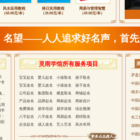
风水应用教程
择日实用教程
周易与管理智慧
（68.00元/本）
（38.00元/本）
（49.00元/本）
，名望——人人追求好名声，首先
灵雨学馆所有服务项目
·罗盘
名
宝宝起名 婴儿起名 小孩取名 孩子取名
学专
·中国
宝宝改名 婴儿改名 小孩改名 孩子改名
。
·南京
公司起名 集团取名 楼盘取名 商铺起名
钱，
一
·中国
产品命名 品牌起名 商标起名 商标设计
名而
免费测名 易学培训 易学讲座 综合预测
·中国
国学
司：
八字起名 八字改名 周易起名 易经取名
·长三
划起
企业起名 成人改名 艺人艺名 风水布局
·深耕
·中国
依