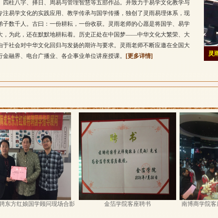
、四柱八字、择日、周易与管理智慧等五部作品。并致力于易学文化教学与
专注易学文化的实践应用、教学传承与国学传播，独创了灵雨易理体系，现
弟子数千人。古曰：一份耕耘，一份收获。灵雨老师的心愿是将国学、易学
大，为此，还在默默地耕耘着。历史正处在中国梦——中华文化大繁荣、大
由于社会对中华文化回归与发扬的期许与要求。灵雨老师不断应邀在全国大
行金融界、电台广播业、各企事业单位讲座授课。
[更多详情]
聘东方红娘国学顾问现场合影
金箔学院客座聘书
南博商学院客座