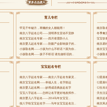
育儿专栏
·罕见千年秘方，再懒的女人都能用！
·南京取
·南京八字起名公司——清明养生宜动不宜静
·冬季禽
·南京宝宝起名专家——四月谁需防小人
·宝宝饮
·南京婴儿起名专家——剖腹产会影响孩子的...
·南京易
·小孩取名网——小孩为什么不听话？因为你...
·南京宝
·小孩取名网——孩子不听话 请先做听话的...
·小孩取
宝宝起名专栏
·南京八字起名专家——南京八字起名专家灵...
·12星
·南京宝宝起名网——幸福人生，名字助运
·12星
·南京婴儿起名网——妙用成语典故起名字
·12生
·宝宝八字起名——怎样让名字更好地发挥作...
·天生注
·南京婴儿八字起名——2014马年女宝宝...
·南京起
·按八字给宝宝起名字——马年女宝宝起名注...
·南京风